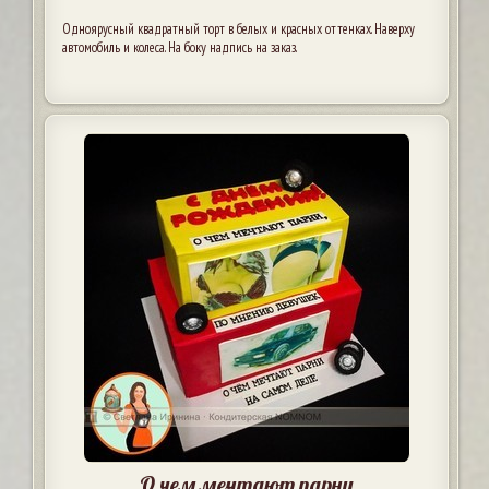
Одноярусный квадратный торт в белых и красных оттенках. Наверху
автомобиль и колеса. На боку надпись на заказ.
О чем мечтают парни