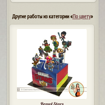
Другие работы из категории «
По цвету
»
Brawl Stars