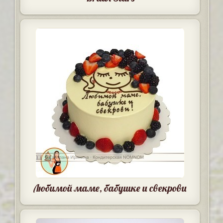
Любимой маме, бабушке и свекрови