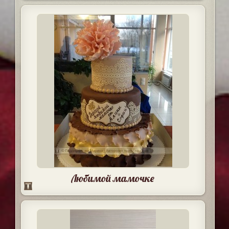
Любимой мамочке