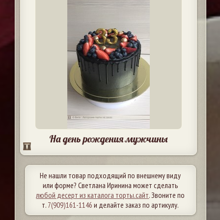
На день рождения мужчины
Не нашли товар подходящий по внешнему виду
или форме? Светлана Иринина может сделать
любой десерт из каталога торты.сайт
. Звоните по
т.
7(909)161-1146
и делайте заказ по артикулу.