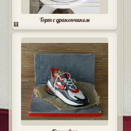
Торт с дракончиком