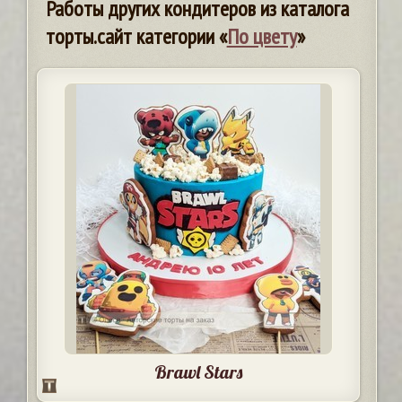
Работы других кондитеров из каталога
торты.сайт категории «
По цвету
»
Brawl Stars