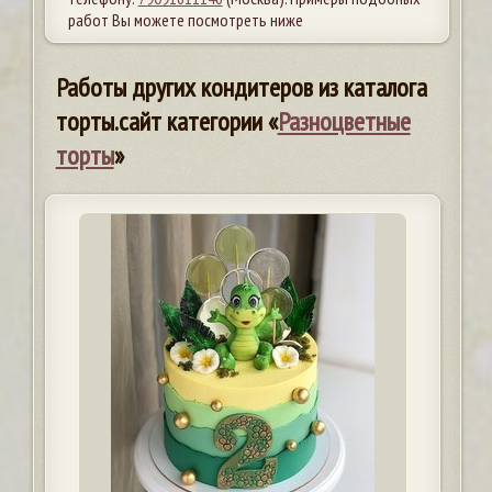
работ Вы можете посмотреть ниже
Работы других кондитеров из каталога
торты.сайт категории «
Разноцветные
торты
»