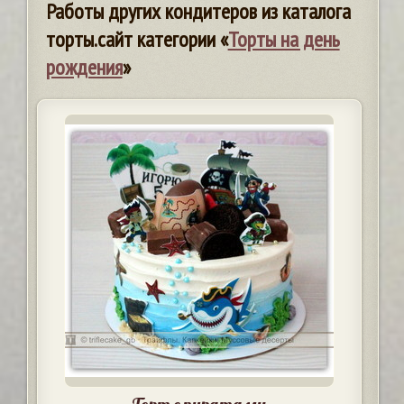
Работы других кондитеров из каталога
торты.сайт категории «
Торты на день
рождения
»