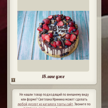
18 мне уже
Не нашли товар подходящий по внешнему виду
или форме? Светлана Иринина может сделать
любой десерт из каталога торты.сайт
. Звоните по