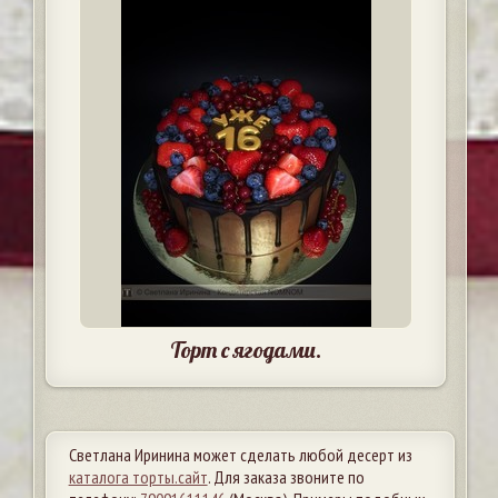
Торт с ягодами.
Светлана Иринина может сделать любой десерт из
каталога торты.сайт
. Для заказа звоните по