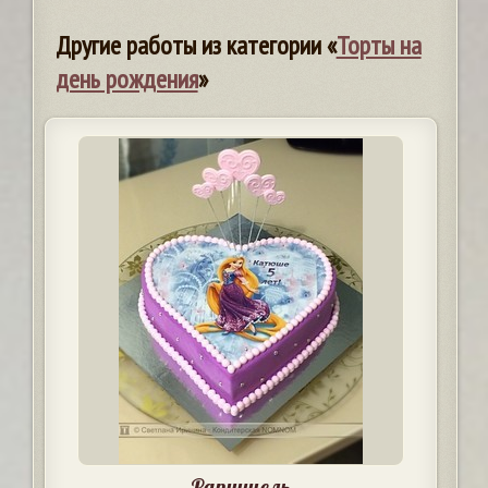
Другие работы из категории «
Торты на
день рождения
»
Рапунцель