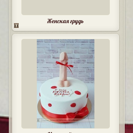
Женская грудь