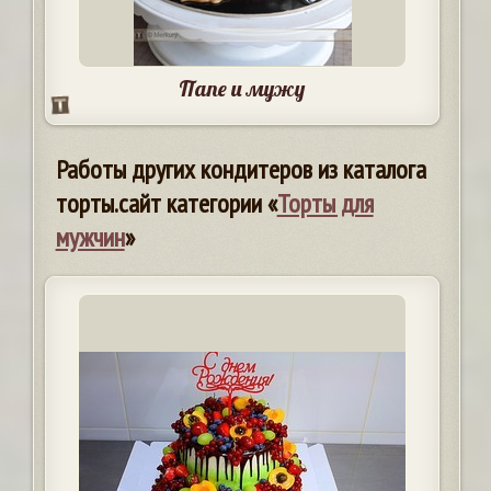
Папе и мужу
Работы других кондитеров из каталога
торты.сайт категории «
Торты для
мужчин
»