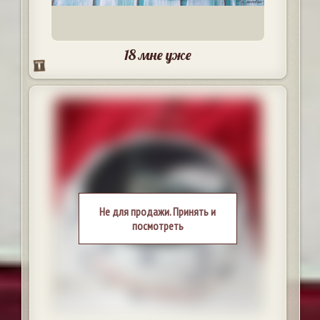
18 мне уже
Не для продажи. Принять и
посмотреть