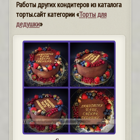
Работы других кондитеров из каталога
торты.сайт категории «
Торты для
дедушки
»