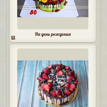
На день рождения