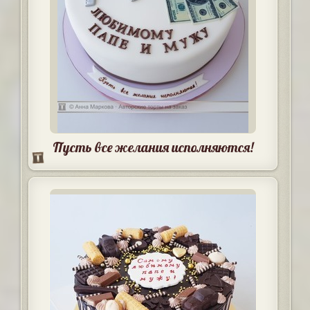
Пусть все желания исполняются!