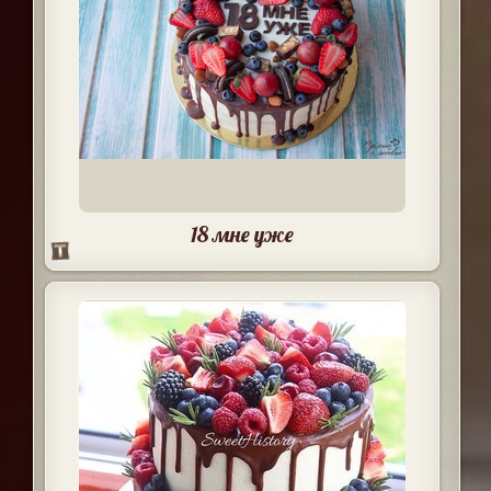
18 мне уже