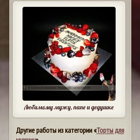
Любимому мужу, папе и дедушке
Другие работы из категории «
Торты для
мужчин
»