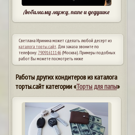
Любимому мужу, папе и дедушке
Светлана Иринина может сделать любой десерт из
каталога торты.сайт
. Для заказа звоните по
телефону:
79091611146
(Москва). Примеры подобных
работ Вы можете посмотреть ниже
Работы других кондитеров из каталога
торты.сайт категории «
Торты для папы
»