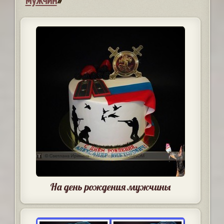
На день рождения мужчины