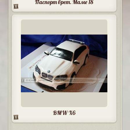
Паспорт врет. Маме 18
BMW X6