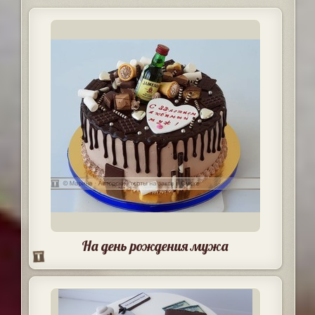
На день рождения мужа