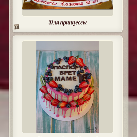
Для принцессы