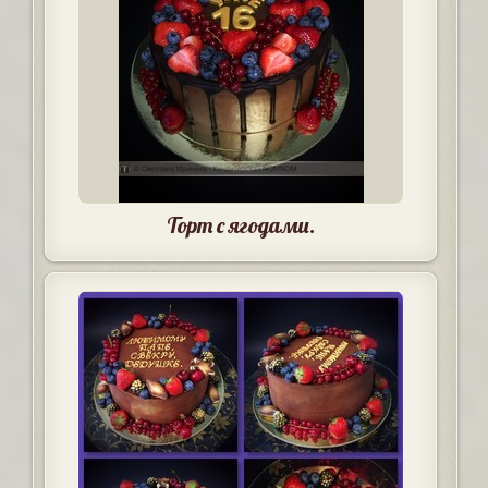
Торт с ягодами.