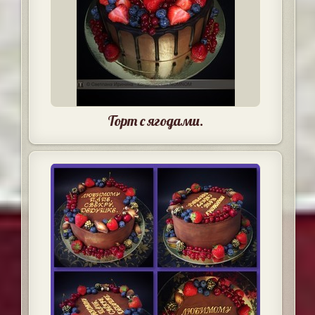
Торт с ягодами.