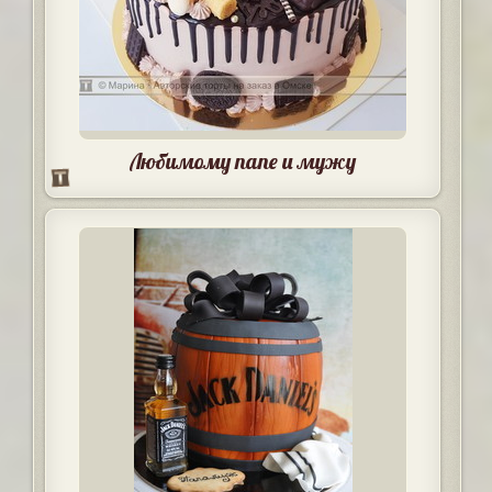
Любимому папе и мужу