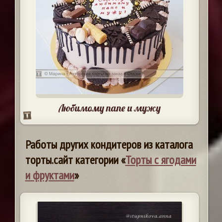
Любимому папе и мужу
Работы других кондитеров из каталога
торты.сайт категории «
Торты с ягодами
и фруктами
»