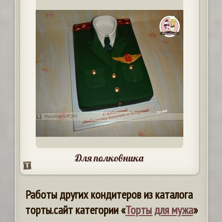
Для полковника
Работы других кондитеров из каталога
торты.сайт категории «
Торты для мужа
»