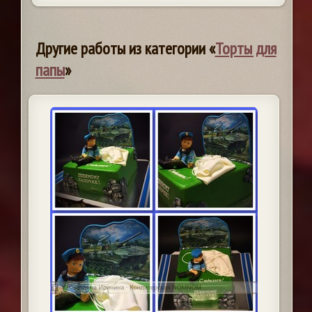
Другие работы из категории «
Торты для
папы
»