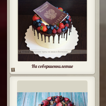
На совершеннолетие