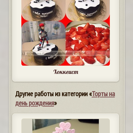
Хоккеист
Другие работы из категории «
Торты на
день рождения
»