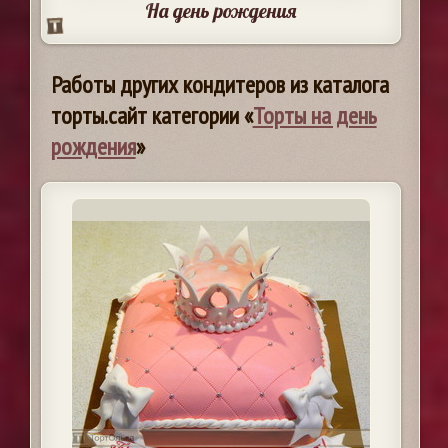
На день рождения
Работы других кондитеров из каталога
торты.сайт категории «
Торты на день
рождения
»