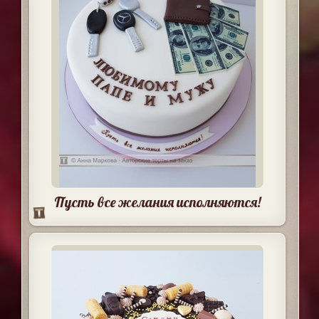
Пусть все желания исполняются!