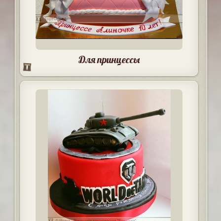
Для принцессы