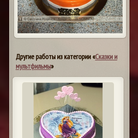
Другие работы из категории «
Сказки и
мультфильмы
»