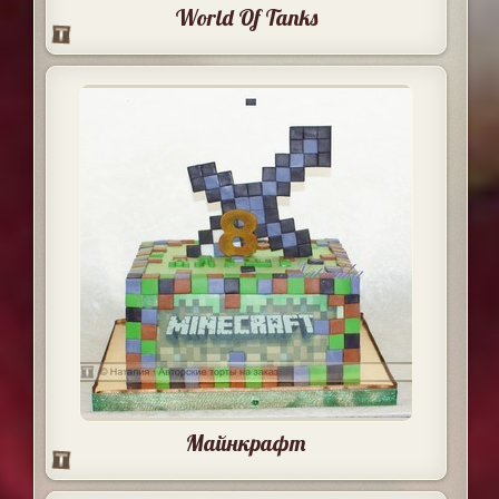
World Of Tanks
Майнкрафт