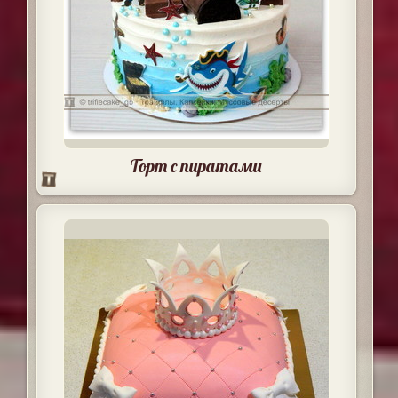
Торт с пиратами