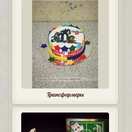
Трансформеры