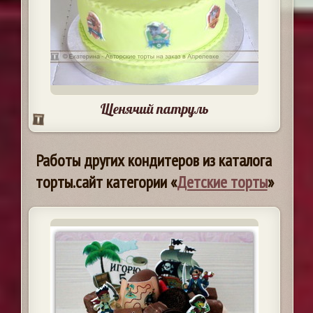
Щенячий патруль
Работы других кондитеров из каталога
торты.сайт категории «
Детские торты
»