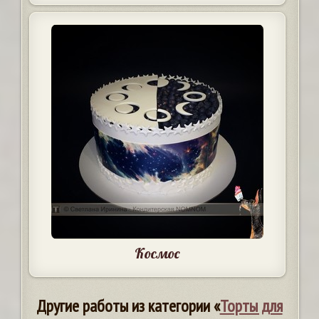
Космос
Другие работы из категории «
Торты для