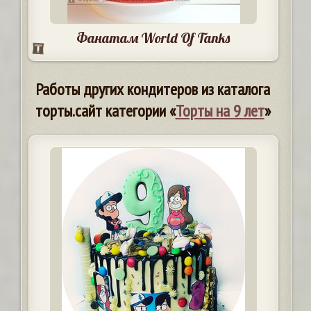
Фанатам World Of Tanks
Работы других кондитеров из каталога
торты.сайт категории «
Торты на 9 лет
»