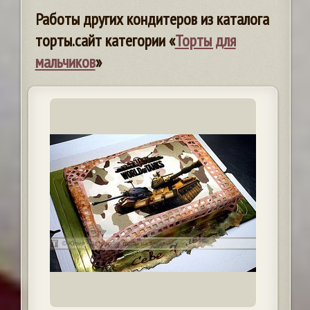
Работы других кондитеров из каталога
торты.сайт категории «
Торты для
мальчиков
»