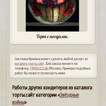
Торт с ягодами.
Светлана Иринина может сделать любой десерт из
каталога торты.сайт
. Для заказа звоните по
телефону:
79091611146
(Москва). Примеры подобных
работ Вы можете посмотреть ниже
Работы других кондитеров из каталога
торты.сайт категории «
Звёздные
войны
»