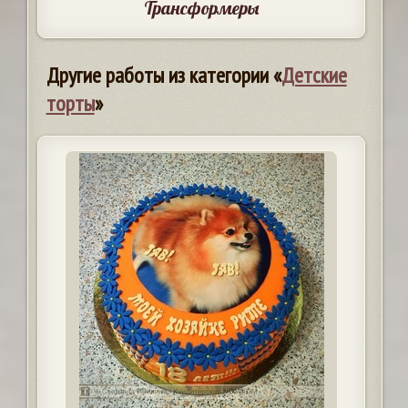
Трансформеры
Другие работы из категории «
Детские
торты
»