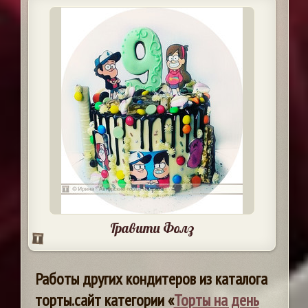
Гравити Фолз
Работы других кондитеров из каталога
торты.сайт категории «
Торты на день