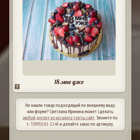
18 мне уже
Не нашли товар подходящий по внешнему виду
или форме? Светлана Иринина может сделать
любой десерт из каталога торты.сайт
. Звоните по
т.
7(909)161-1146
и делайте заказ по артикулу.