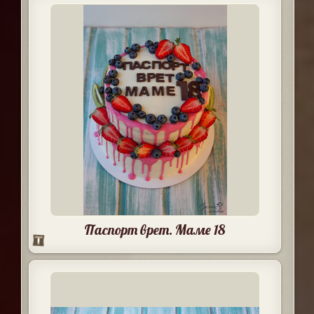
Паспорт врет. Маме 18