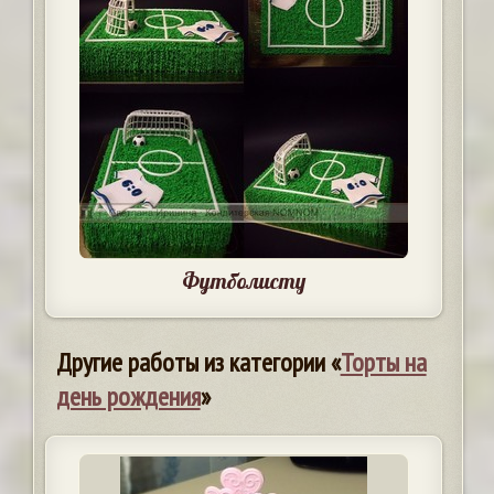
Футболисту
Другие работы из категории «
Торты на
день рождения
»