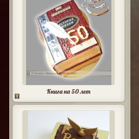
Книга на 50 лет