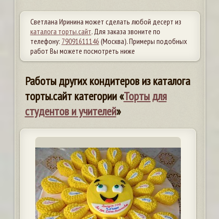
Светлана Иринина может сделать любой десерт из
каталога торты.сайт
. Для заказа звоните по
телефону:
79091611146
(Москва). Примеры подобных
работ Вы можете посмотреть ниже
Работы других кондитеров из каталога
торты.сайт категории «
Торты для
студентов и учителей
»