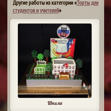
Другие работы из категории «
Торты для
студентов и учителей
»
Школа