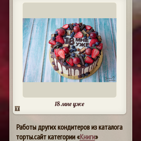
18 мне уже
Работы других кондитеров из каталога
торты.сайт категории «
Книги
»