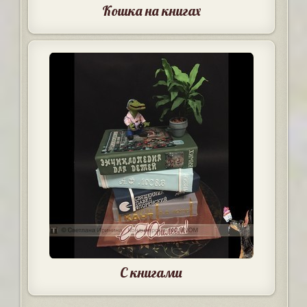
Кошка на книгах
С книгами