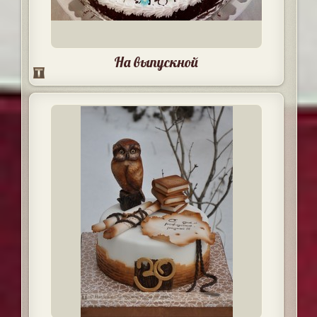
На выпускной