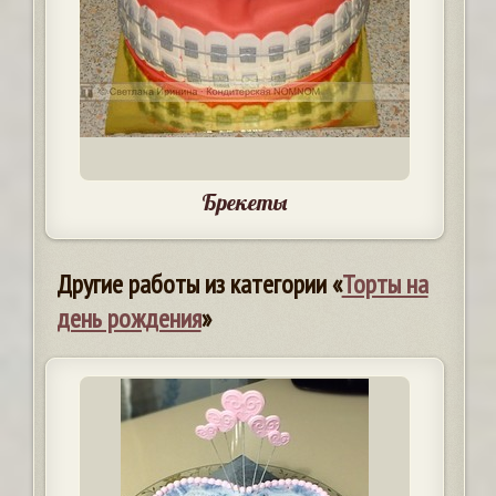
Брекеты
Другие работы из категории «
Торты на
день рождения
»