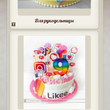
Для рукодельницы