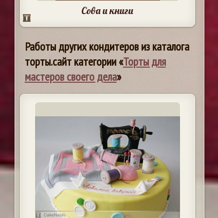
Сова и книги
Работы других кондитеров из каталога
торты.сайт категории «
Торты для
мастеров своего дела
»