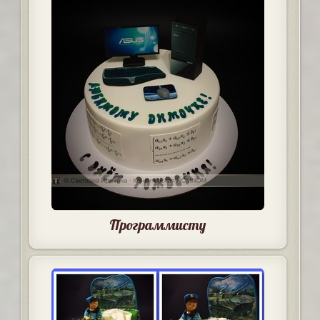
Программисту