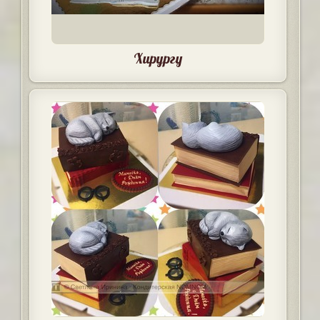
Хирургу