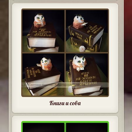
Книги и сова