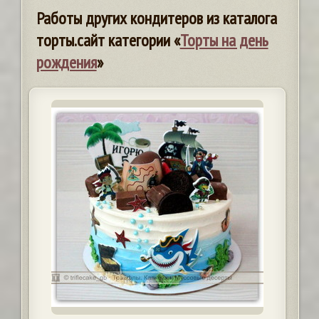
Работы других кондитеров из каталога
торты.сайт категории «
Торты на день
рождения
»