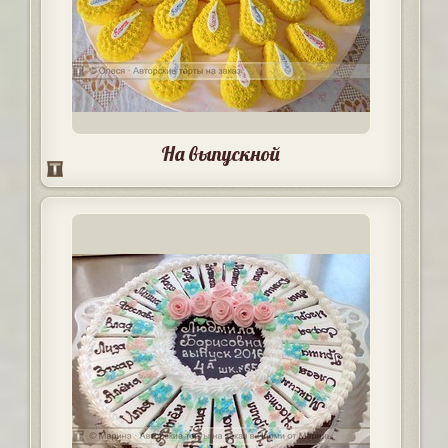
На выпускной