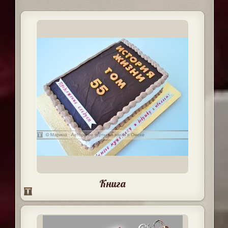
Книга