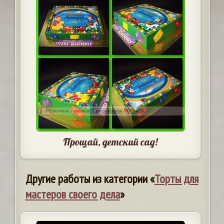
Прощай, детский сад!
Другие работы из категории «
Торты для
мастеров своего дела
»